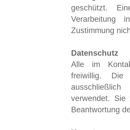
geschützt. Ei
Verarbeitung 
Zustimmung nich
Datenschutz
Alle im Konta
freiwillig. D
ausschließlic
verwendet. Sie
Beantwortung der