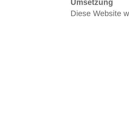
Umsetzung
Diese Website wu