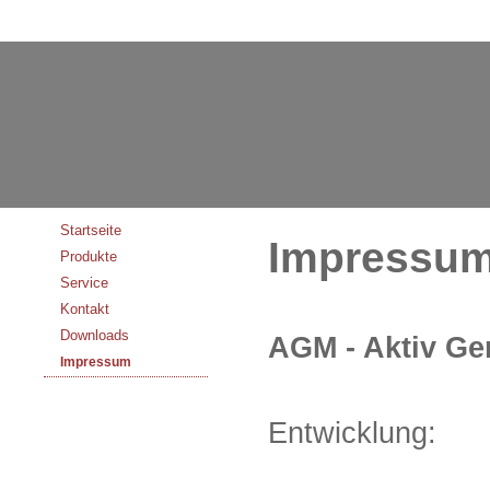
Startseite
Impressu
Produkte
Service
Kontakt
Downloads
AGM - Aktiv Ge
Impressum
Entwicklung: